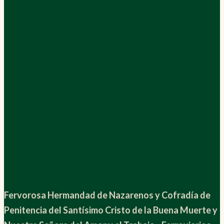
Fervorosa Hermandad de Nazarenos y Cofradía de
Penitencia del Santísimo Cristo de la Buena Muerte y