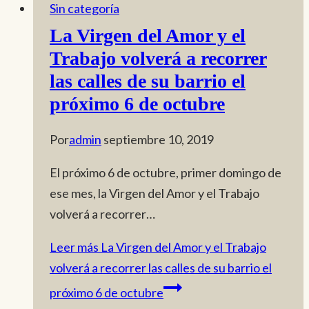
Sin categoría
La Virgen del Amor y el
Trabajo volverá a recorrer
las calles de su barrio el
próximo 6 de octubre
Por
admin
septiembre 10, 2019
El próximo 6 de octubre, primer domingo de
ese mes, la Virgen del Amor y el Trabajo
volverá a recorrer…
Leer más
La Virgen del Amor y el Trabajo
volverá a recorrer las calles de su barrio el
próximo 6 de octubre