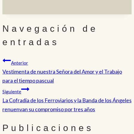
Navegación de
entradas
Anterior
Vestimenta de nuestra Señora del Amor y el Trabajo
para el tiempo pascual
Siguiente
La Cofradía de los Ferroviarios y la Banda de los Ángeles
renuenvan su compromiso por tres años
Publicaciones