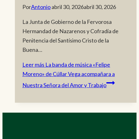
Por
Antonio
abril 30, 2026
abril 30, 2026
La Junta de Gobierno de la Fervorosa
Hermandad de Nazarenos y Cofradía de
Penitencia del Santísimo Cristo de la
Buena…
Leer más
La banda de música «Felipe
Moreno» de Cúllar Vega acompañara a
Nuestra Señora del Amor y Trabajo