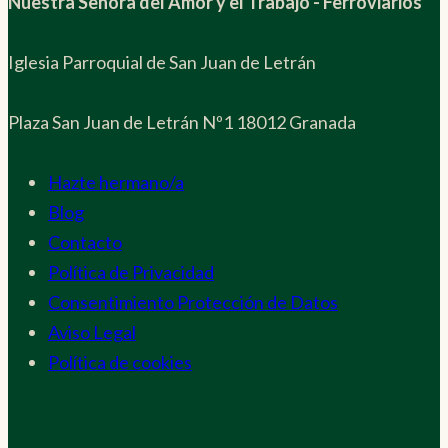
Nuestra Señora del Amor y el Trabajo - Ferroviarios
Iglesia Parroquial de San Juan de Letrán
Plaza San Juan de Letrán Nº1 18012 Granada
Hazte hermano/a
Blog
Contacto
Política de Privacidad
Consentimiento Protección de Datos
Aviso Legal
Política de cookies