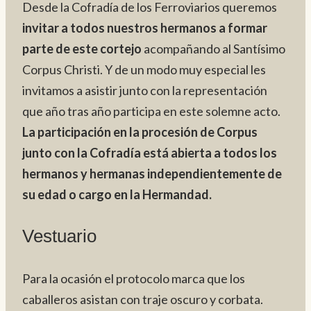
Desde la Cofradía de los Ferroviarios queremos
invitar a todos nuestros hermanos a formar
parte de este cortejo
acompañando al Santísimo
Corpus Christi. Y de un modo muy especial les
invitamos a asistir junto con la representación
que año tras año participa en este solemne acto.
La participación en la procesión de Corpus
junto con la Cofradía está abierta a todos los
hermanos y hermanas independientemente de
su edad o cargo en la Hermandad.
Vestuario
Para la ocasión el protocolo marca que los
caballeros asistan con traje oscuro y corbata.