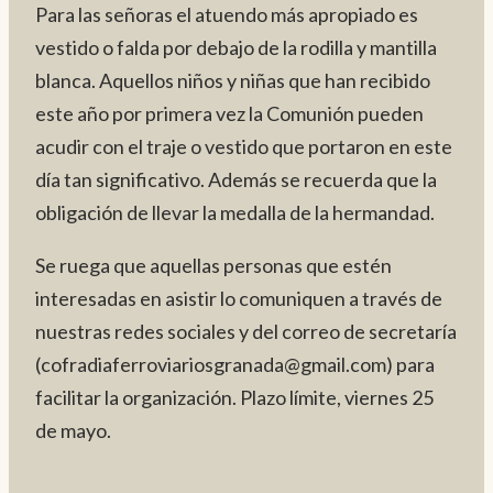
Para las señoras el atuendo más apropiado es
vestido o falda por debajo de la rodilla y mantilla
blanca. Aquellos niños y niñas que han recibido
este año por primera vez la Comunión pueden
acudir con el traje o vestido que portaron en este
día tan significativo. Además se recuerda que la
obligación de llevar la medalla de la hermandad.
Se ruega que aquellas personas que estén
interesadas en asistir lo comuniquen a través de
nuestras redes sociales y del correo de secretaría
(cofradiaferroviariosgranada@gmail.com) para
facilitar la organización. Plazo límite, viernes 25
de mayo.