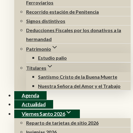
Ferroviarios
Recorrido estación de Penitencia
Signos distintivos
Deducciones Fiscales por los donativos a la
hermandad
Patrimonio
Estudio palio
Titulares
Santísmo Cristo de la Buena Muerte
Nuestra Señora del Amor y el Trabajo
Agenda
Actualidad
Viernes Santo 2026
Reparto de tarjetas de sitio 2026
Insignias 2026