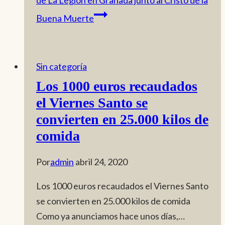
Buena Muerte
Sin categoría
Los 1000 euros recaudados
el Viernes Santo se
convierten en 25.000 kilos de
comida
Por
admin
abril 24, 2020
Los 1000 euros recaudados el Viernes Santo
se convierten en 25.000 kilos de comida
Como ya anunciamos hace unos días,…