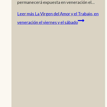
permanecerá expuesta en veneración el…
Leer más
La Virgen del Amor y el Trabajo, en
veneración el viernes y el sábado