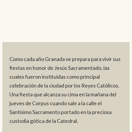
Como cada año Granada se prepara para vivir sus
fiestas en honor de Jesús Sacramentado, las
cuales fueron instituidas como principal
celebración de la ciudad por los Reyes Católicos.
Una fiesta que alcanza su cima en la mañana del
jueves de Corpus cuando sale a la calle el
Santísimo Sacramento portado en la preciosa
custodia gótica de la Catedral.