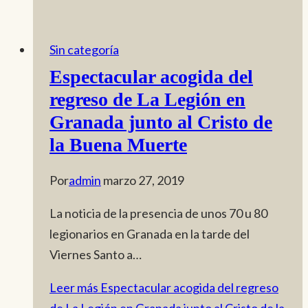
Sin categoría
Espectacular acogida del
regreso de La Legión en
Granada junto al Cristo de
la Buena Muerte
Por
admin
marzo 27, 2019
La noticia de la presencia de unos 70 u 80
legionarios en Granada en la tarde del
Viernes Santo a…
Leer más
Espectacular acogida del regreso
de La Legión en Granada junto al Cristo de la