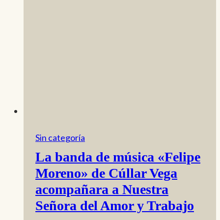
Sin categoría
La banda de música «Felipe
Moreno» de Cúllar Vega
acompañara a Nuestra
Señora del Amor y Trabajo