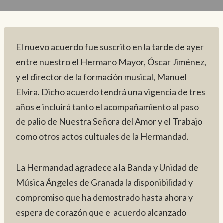
El nuevo acuerdo fue suscrito en la tarde de ayer
entre nuestro el Hermano Mayor, Óscar Jiménez,
y el director de la formación musical, Manuel
Elvira. Dicho acuerdo tendrá una vigencia de tres
años e incluirá tanto el acompañamiento al paso
de palio de Nuestra Señora del Amor y el Trabajo
como otros actos cultuales de la Hermandad.
La Hermandad agradece a la Banda y Unidad de
Música Ángeles de Granada la disponibilidad y
compromiso que ha demostrado hasta ahora y
espera de corazón que el acuerdo alcanzado