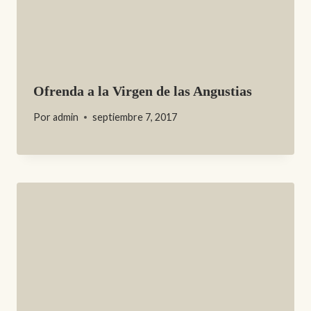
Ofrenda a la Virgen de las Angustias
Por
admin
septiembre 7, 2017