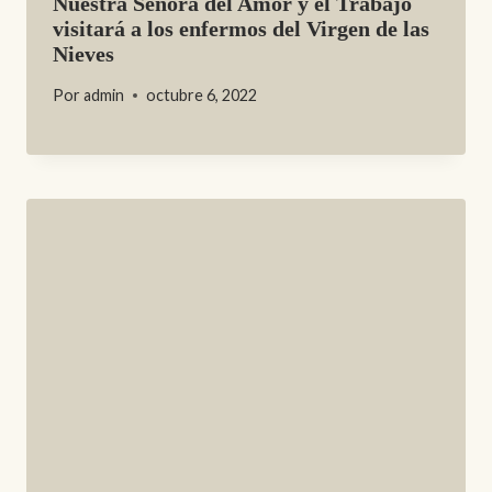
Nuestra Señora del Amor y el Trabajo
visitará a los enfermos del Virgen de las
Nieves
Por
admin
octubre 6, 2022