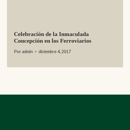
Celebración de la Inmaculada
Concepción en los Ferroviarios
Por
admin
diciembre 4, 2017