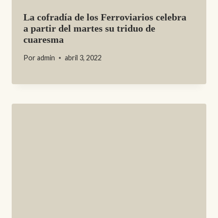
La cofradía de los Ferroviarios celebra
a partir del martes su triduo de
cuaresma
Por
admin
abril 3, 2022