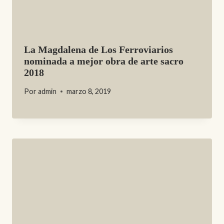
La Magdalena de Los Ferroviarios
nominada a mejor obra de arte sacro
2018
Por
admin
marzo 8, 2019