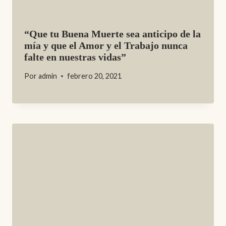
“Que tu Buena Muerte sea anticipo de la
mía y que el Amor y el Trabajo nunca
falte en nuestras vidas”
Por
admin
febrero 20, 2021