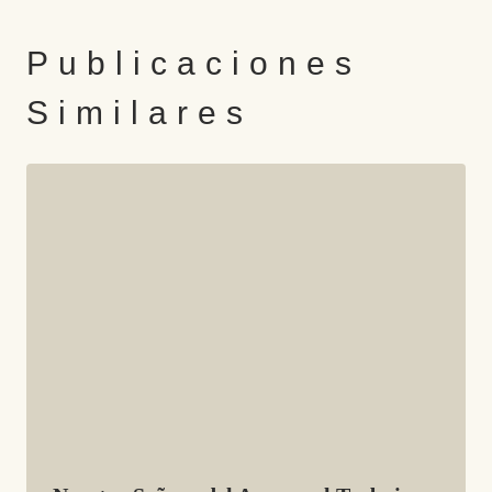
Publicaciones
Similares