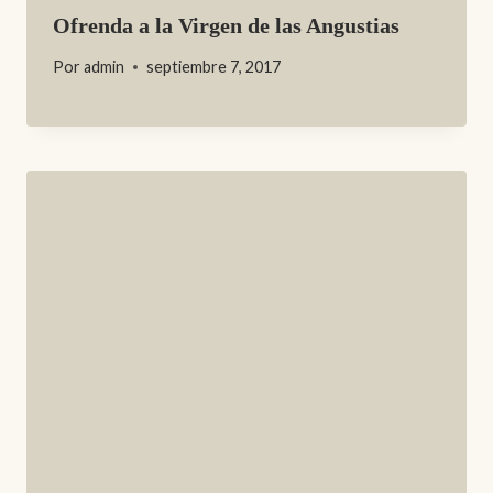
Ofrenda a la Virgen de las Angustias
Por
admin
septiembre 7, 2017