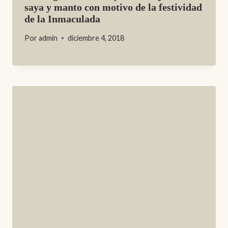
saya y manto con motivo de la festividad
de la Inmaculada
Por
admin
diciembre 4, 2018