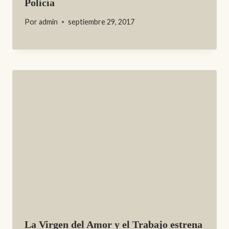
Policía
Por
admin
septiembre 29, 2017
La Virgen del Amor y el Trabajo estrena