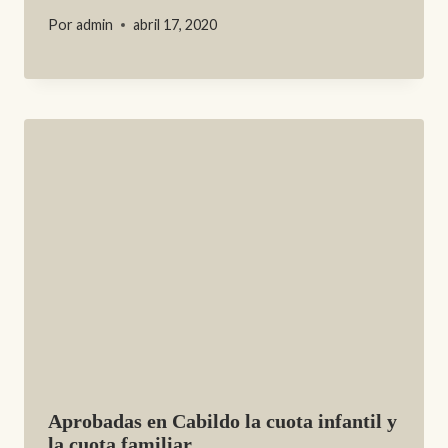
Por
admin
abril 17, 2020
Aprobadas en Cabildo la cuota infantil y
la cuota familiar