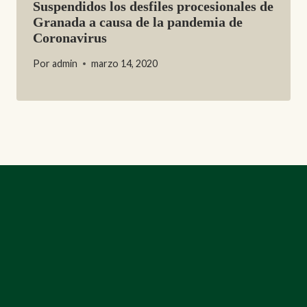
Suspendidos los desfiles procesionales de
Granada a causa de la pandemia de
Coronavirus
Por
admin
marzo 14, 2020