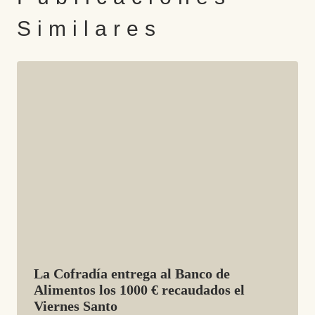
Similares
La Cofradía entrega al Banco de
Alimentos los 1000 € recaudados el
Viernes Santo