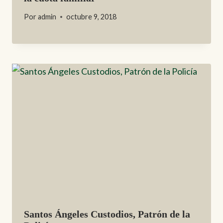
Por
admin
octubre 9, 2018
Santos Ángeles Custodios, Patrón de la