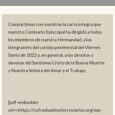
Compartimos con vosotros la carta integra que
nuestro Comisario Episcopal ha dirigido a todos
los miembros de nuestra Hermandad, a los
integrantes del cortejo penitencial del Viernes
Santo de 2022 y, en general, a los devotos y
devotas del Santísimo Cristo de la Buena Muerte
y Nuestra Señora del Amor y el Trabajo.
[pdf-embedder
url=»https://cofradiadelosferroviarios.org/wp-