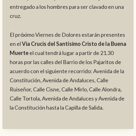
entregado a los hombres para ser clavado en una
cruz.
El próximo Viernes de Dolores estarán presentes
en el
Via Crucis del Santísimo Cristo de la Buena
Muerte
el cual tendrá lugar a partir de 21.30
horas por las calles del Barrio de los Pajaritos de
acuerdo con el siguiente recorrido: Avenida de la
Constitución, Avenida de Andaluces, Calle
Ruiseñor, Calle Cisne, Calle Mirlo, Calle Alondra,
Calle Tortola, Avenida de Andaluces y Avenida de
la Constitución hasta la Capilla de Salida.