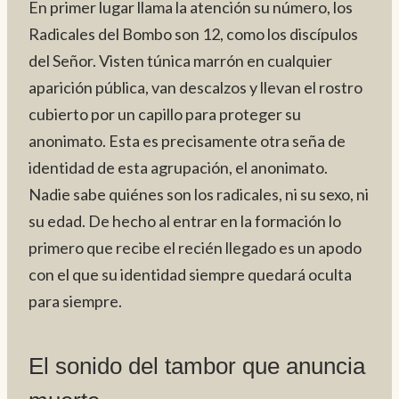
En primer lugar llama la atención su número, los
Radicales del Bombo son 12, como los discípulos
del Señor. Visten túnica marrón en cualquier
aparición pública, van descalzos y llevan el rostro
cubierto por un capillo para proteger su
anonimato. Esta es precisamente otra seña de
identidad de esta agrupación, el anonimato.
Nadie sabe quiénes son los radicales, ni su sexo, ni
su edad. De hecho al entrar en la formación lo
primero que recibe el recién llegado es un apodo
con el que su identidad siempre quedará oculta
para siempre.
El sonido del tambor que anuncia