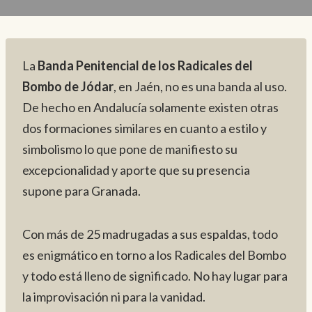
La
Banda Penitencial de los Radicales del
Bombo de Jódar
, en Jaén, no es una banda al uso.
De hecho en Andalucía solamente existen otras
dos formaciones similares en cuanto a estilo y
simbolismo lo que pone de manifiesto su
excepcionalidad y aporte que su presencia
supone para Granada.
Con más de 25 madrugadas a sus espaldas, todo
es enigmático en torno a los Radicales del Bombo
y todo está lleno de significado. No hay lugar para
la improvisación ni para la vanidad.