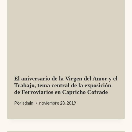
El aniversario de la Virgen del Amor y el
Trabajo, tema central de la exposición
de Ferroviarios en Capricho Cofrade
Por
admin
noviembre 28, 2019