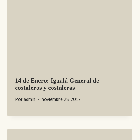
14 de Enero: Igualá General de
costaleros y costaleras
Por
admin
noviembre 28, 2017