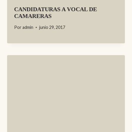
CANDIDATURAS A VOCAL DE
CAMARERAS
Por
admin
junio 29, 2017