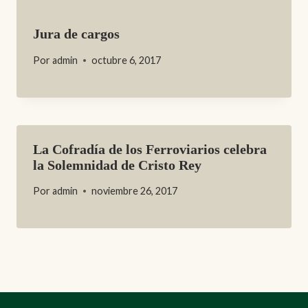
Jura de cargos
Por
admin
octubre 6, 2017
La Cofradía de los Ferroviarios celebra
la Solemnidad de Cristo Rey
Por
admin
noviembre 26, 2017