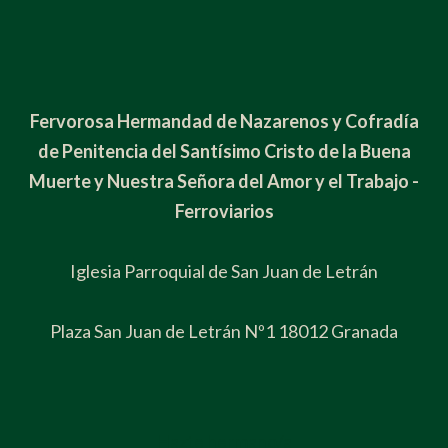
Fervorosa Hermandad de Nazarenos y Cofradía
de Penitencia del Santísimo Cristo de la Buena
Muerte y Nuestra Señora del Amor y el Trabajo -
Ferroviarios
Iglesia Parroquial de San Juan de Letrán
Plaza San Juan de Letrán Nº1 18012 Granada
Hazte hermano/a