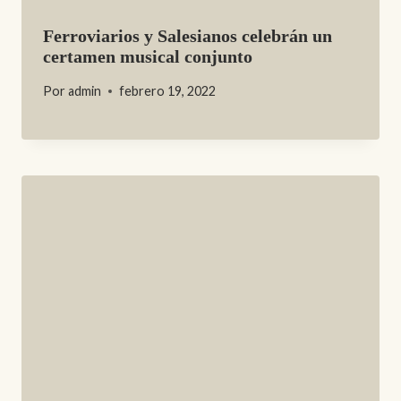
Ferroviarios y Salesianos celebrán un
certamen musical conjunto
Por
admin
febrero 19, 2022