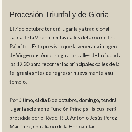
Procesión Triunfal y de Gloria
El 7 de octubre tendrá lugar la ya tradicional
salida de la Virgen por las calles del arrio de Los
Pajaritos. Esta previsto que la venerada imagen
de Virgen del Amor salga a las calles de la ciudad a
las 17.30 para recorrer las principales calles de la
feligresia antes de regresar nueva mente a su
templo.
Por último, el día 8 de octubre, domingo, tendrá
lugar la solemene Función Principal, la cual será
presidida por el Rvdo. P. D. Antonio Jesús Pérez
Martínez, consiliario de la Hermandad.