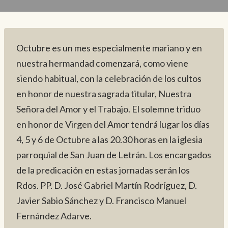
Octubre es un mes especialmente mariano y en
nuestra hermandad comenzará, como viene
siendo habitual, con la celebración de los cultos
en honor de nuestra sagrada titular, Nuestra
Señora del Amor y el Trabajo. El solemne triduo
en honor de Virgen del Amor tendrá lugar los días
4, 5 y 6 de Octubre a las 20.30 horas en la iglesia
parroquial de San Juan de Letrán. Los encargados
de la predicación en estas jornadas serán los
Rdos. PP. D. José Gabriel Martín Rodríguez, D.
Javier Sabio Sánchez y D. Francisco Manuel
Fernández Adarve.