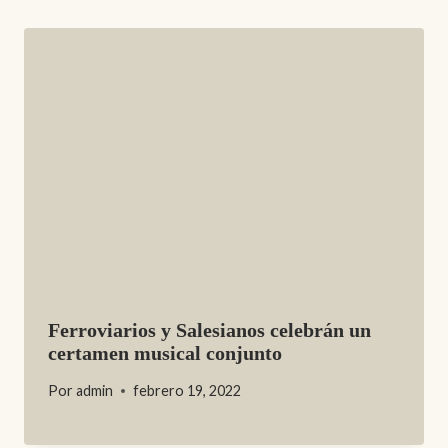
Ferroviarios y Salesianos celebrán un
certamen musical conjunto
Por
admin
febrero 19, 2022