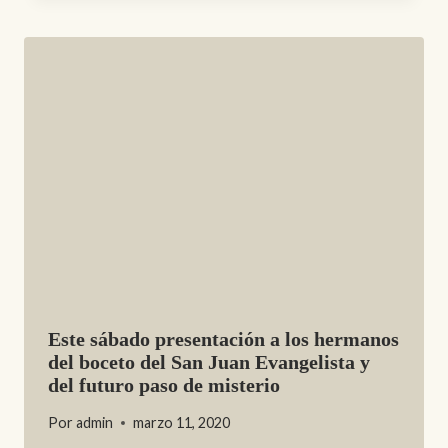
Este sábado presentación a los hermanos
del boceto del San Juan Evangelista y
del futuro paso de misterio
Por
admin
marzo 11, 2020