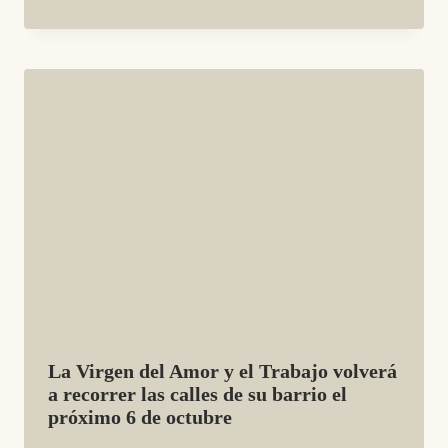
La Virgen del Amor y el Trabajo volverá
a recorrer las calles de su barrio el
próximo 6 de octubre