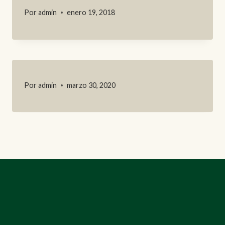
Por
admin
enero 19, 2018
Por
admin
marzo 30, 2020