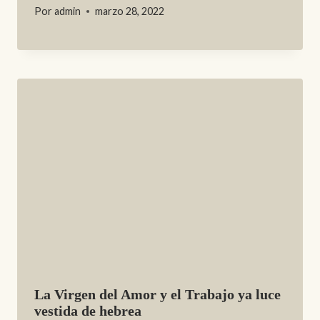
Por
admin
marzo 28, 2022
La Virgen del Amor y el Trabajo ya luce
vestida de hebrea