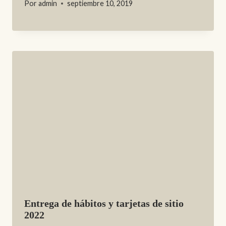
Por
admin
septiembre 10, 2019
Entrega de hábitos y tarjetas de sitio
2022