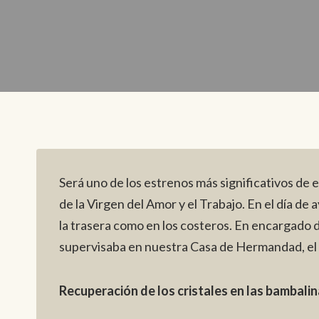
Será uno de los estrenos más significativos de
de la Virgen del Amor y el Trabajo. En el día de
la trasera como en los costeros. En encargado 
supervisaba en nuestra Casa de Hermandad, el 
Recuperación de los cristales en las bambali