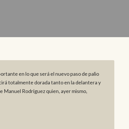
ortante en lo que será el nuevo paso de palio
ucirá totalmente dorada tanto en la delantera y
nse Manuel Rodríguez quien, ayer mismo,