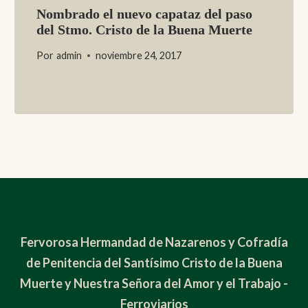
Nombrado el nuevo capataz del paso
del Stmo. Cristo de la Buena Muerte
Por
admin
noviembre 24, 2017
Fervorosa Hermandad de Nazarenos y Cofradía
de Penitencia del Santísimo Cristo de la Buena
Muerte y Nuestra Señora del Amor y el Trabajo -
Ferroviarios