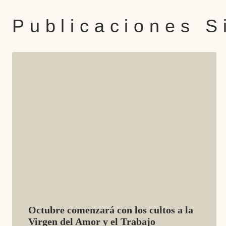
Publicaciones S
Octubre comenzará con los cultos a la
Virgen del Amor y el Trabajo