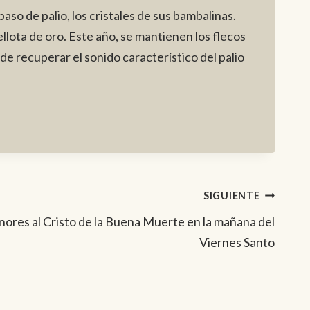
aso de palio, los cristales de sus bambalinas.
ellota de oro. Este año, se mantienen los flecos
nde recuperar el sonido característico del palio
SIGUIENTE
nores al Cristo de la Buena Muerte en la mañana del
Viernes Santo