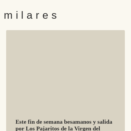
imilares
Este fin de semana besamanos y salida
por Los Pajaritos de la Virgen del