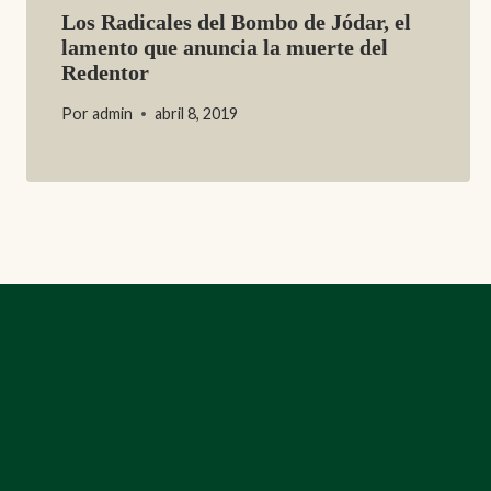
Los Radicales del Bombo de Jódar, el
lamento que anuncia la muerte del
Redentor
Por
admin
abril 8, 2019