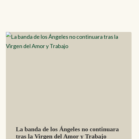
La banda de los Ángeles no continuara
tras la Virgen del Amor y Trabajo