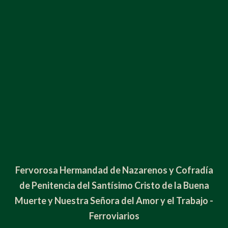
Fervorosa Hermandad de Nazarenos y Cofradía
de Penitencia del Santísimo Cristo de la Buena
Muerte y Nuestra Señora del Amor y el Trabajo -
Ferroviarios