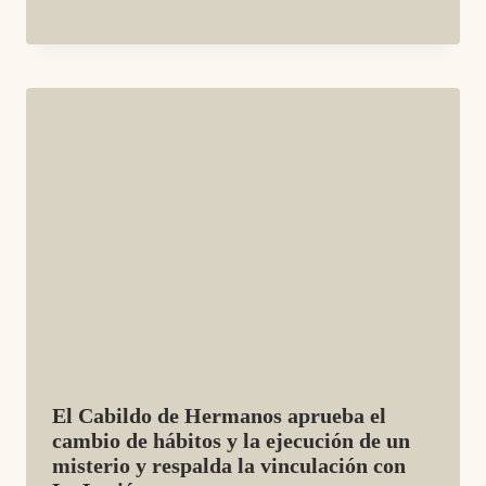
El Cabildo de Hermanos aprueba el
cambio de hábitos y la ejecución de un
misterio y respalda la vinculación con