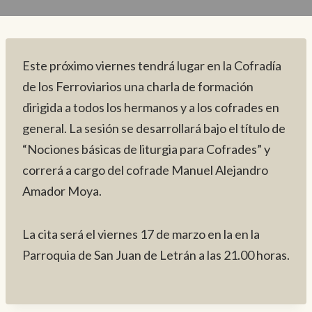
Este próximo viernes tendrá lugar en la Cofradía
de los Ferroviarios una charla de formación
dirigida a todos los hermanos y a los cofrades en
general. La sesión se desarrollará bajo el título de
“Nociones básicas de liturgia para Cofrades” y
correrá a cargo del cofrade Manuel Alejandro
Amador Moya.
La cita será el viernes 17 de marzo en la en la
Parroquia de San Juan de Letrán a las 21.00 horas.