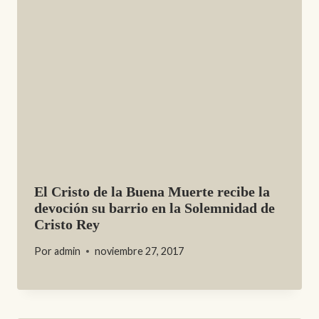
El Cristo de la Buena Muerte recibe la
devoción su barrio en la Solemnidad de
Cristo Rey
Por
admin
noviembre 27, 2017