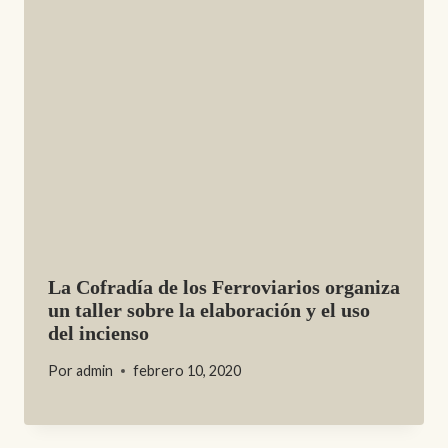
La Cofradía de los Ferroviarios organiza
un taller sobre la elaboración y el uso
del incienso
Por
admin
febrero 10, 2020