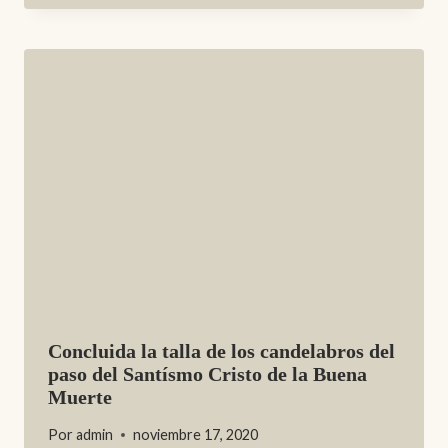
Concluida la talla de los candelabros del
paso del Santísmo Cristo de la Buena
Muerte
Por
admin
noviembre 17, 2020