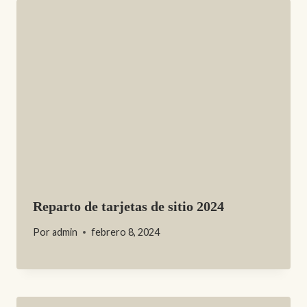
Reparto de tarjetas de sitio 2024
Por
admin
febrero 8, 2024