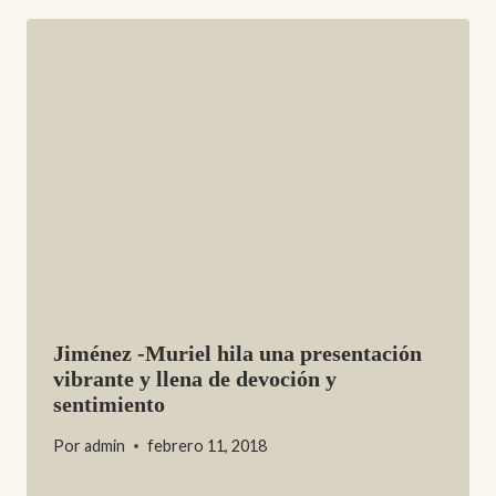
Jiménez -Muriel hila una presentación
vibrante y llena de devoción y
sentimiento
Por
admin
febrero 11, 2018