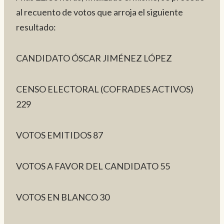
al recuento de votos que arroja el siguiente
resultado:
CANDIDATO ÓSCAR JIMÉNEZ LÓPEZ
CENSO ELECTORAL (COFRADES ACTIVOS)
229
VOTOS EMITIDOS 87
VOTOS A FAVOR DEL CANDIDATO 55
VOTOS EN BLANCO 30