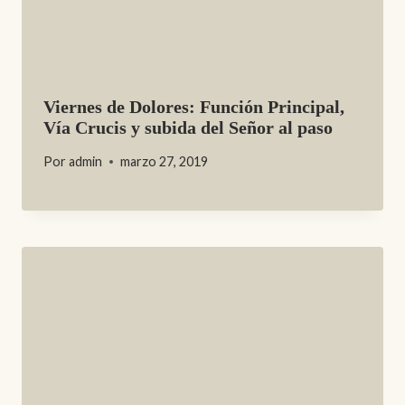
Viernes de Dolores: Función Principal,
Vía Crucis y subida del Señor al paso
Por
admin
marzo 27, 2019