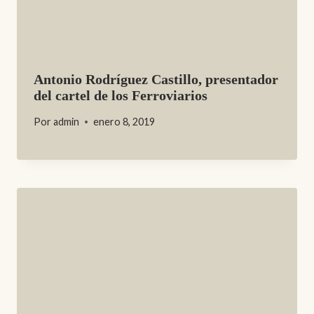
Antonio Rodríguez Castillo, presentador
del cartel de los Ferroviarios
Por
admin
enero 8, 2019