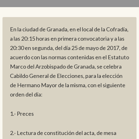
En la ciudad de Granada, en el local de la Cofradía,
a las 20:15 horas en primera convocatoria y a las
20:30 en segunda, del día 25 de mayo de 2017, de
acuerdo con las normas contenidas en el Estatuto
Marco del Arzobispado de Granada, se celebra
Cabildo General de Elecciones, para la elección
de Hermano Mayor de la misma, con el siguiente
orden del día:
1.- Preces
2.- Lectura de constitución del acta, de mesa