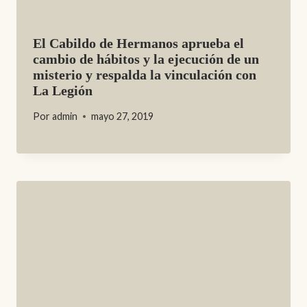
El Cabildo de Hermanos aprueba el
cambio de hábitos y la ejecución de un
misterio y respalda la vinculación con
La Legión
Por
admin
mayo 27, 2019