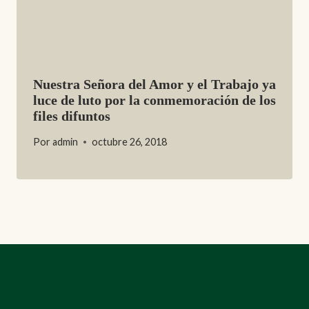
Nuestra Señora del Amor y el Trabajo ya
luce de luto por la conmemoración de los
files difuntos
Por
admin
octubre 26, 2018