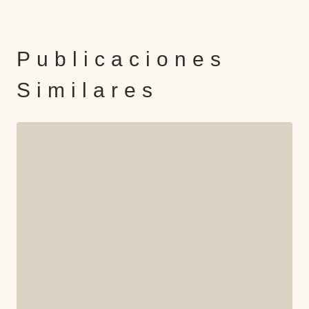
Publicaciones
Similares