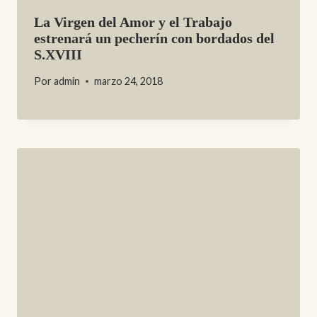
La Virgen del Amor y el Trabajo
estrenará un pecherín con bordados del
S.XVIII
Por
admin
marzo 24, 2018