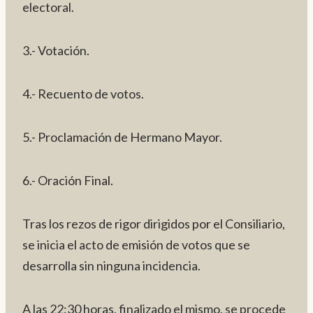
electoral.
3.- Votación.
4.- Recuento de votos.
5.- Proclamación de Hermano Mayor.
6.- Oración Final.
Tras los rezos de rigor dirigidos por el Consiliario,
se inicia el acto de emisión de votos que se
desarrolla sin ninguna incidencia.
A las 22:30 horas, finalizado el mismo, se procede