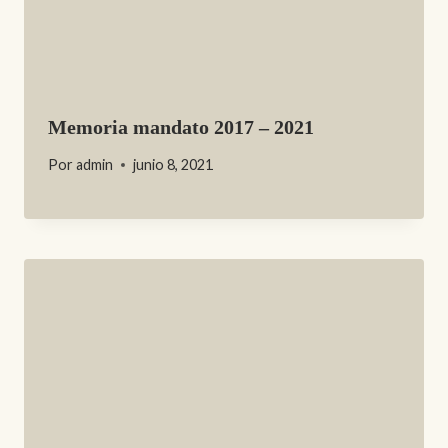
Memoria mandato 2017 – 2021
Por
admin
junio 8, 2021