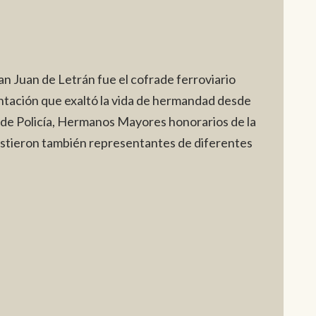
an Juan de Letrán fue el cofrade ferroviario
sentación que exaltó la vida de hermandad desde
 de Policía, Hermanos Mayores honorarios de la
istieron también representantes de diferentes