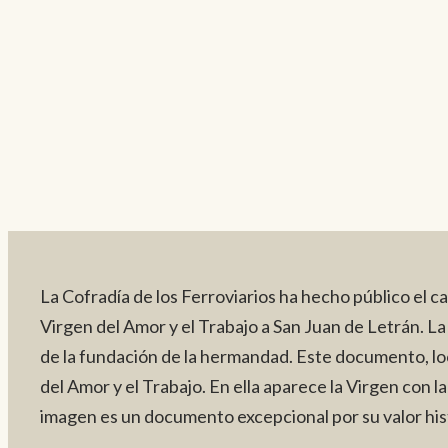
La Cofradía de los Ferroviarios ha hecho público el ca
Virgen del Amor y el Trabajo a San Juan de Letrán. La
de la fundación de la hermandad. Este documento, loc
del Amor y el Trabajo. En ella aparece la Virgen con la
imagen es un documento excepcional por su valor histó