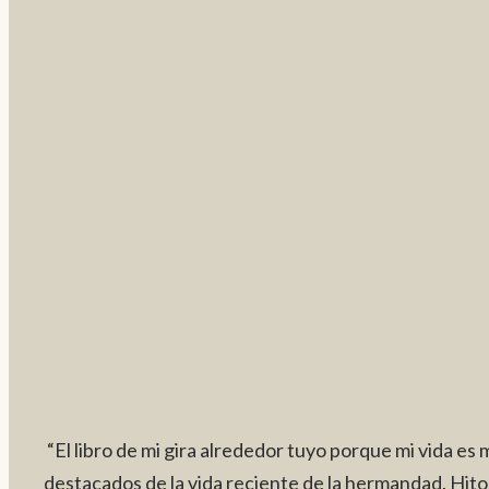
“El libro de mi gira alrededor tuyo porque mi vida es 
destacados de la vida reciente de la hermandad. Hito