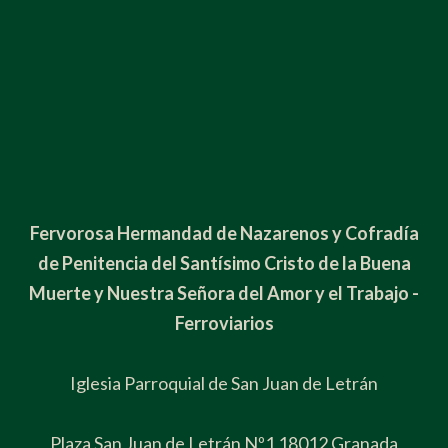
Fervorosa Hermandad de Nazarenos y Cofradía
de Penitencia del Santísimo Cristo de la Buena
Muerte y Nuestra Señora del Amor y el Trabajo -
Ferroviarios
Iglesia Parroquial de San Juan de Letrán
Plaza San Juan de Letrán Nº1 18012 Granada