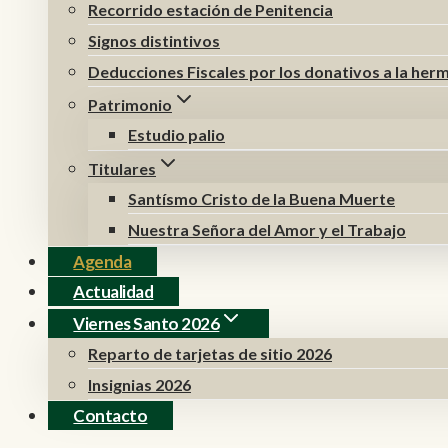
Recorrido estación de Penitencia
Signos distintivos
Deducciones Fiscales por los donativos a la he
Patrimonio
Estudio palio
Titulares
Santísmo Cristo de la Buena Muerte
Nuestra Señora del Amor y el Trabajo
Agenda
Actualidad
Viernes Santo 2026
Reparto de tarjetas de sitio 2026
Insignias 2026
Contacto