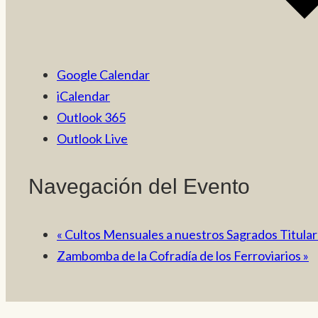
Google Calendar
iCalendar
Outlook 365
Outlook Live
Navegación del Evento
«
Cultos Mensuales a nuestros Sagrados Titular
Zambomba de la Cofradía de los Ferroviarios
»