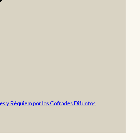
es y Réquiem por los Cofrades Difuntos