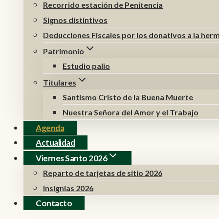
Recorrido estación de Penitencia
Signos distintivos
Deducciones Fiscales por los donativos a la he
Patrimonio
Estudio palio
Titulares
Santísmo Cristo de la Buena Muerte
Nuestra Señora del Amor y el Trabajo
Agenda
Actualidad
Viernes Santo 2026
Reparto de tarjetas de sitio 2026
Insignias 2026
Contacto