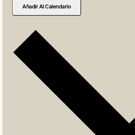
Añadir Al Calendario