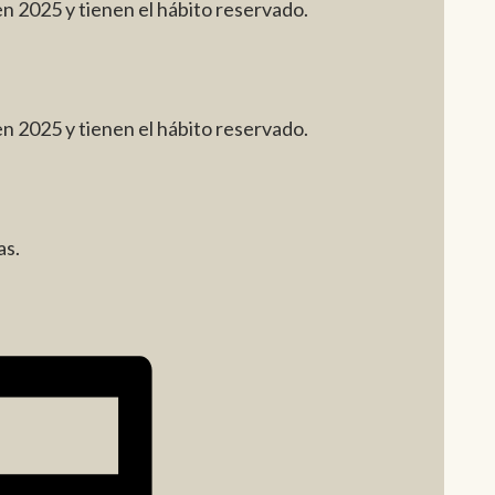
n 2025 y tienen el hábito reservado.
n 2025 y tienen el hábito reservado.
as.