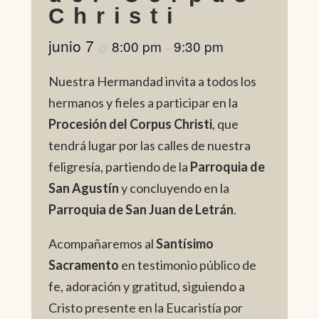
Christi
junio 7
8:00 pm
9:30 pm
@
–
Nuestra Hermandad invita a todos los
hermanos y fieles a participar en la
Procesión del Corpus Christi
, que
tendrá lugar por las calles de nuestra
feligresía, partiendo de la
Parroquia de
San Agustín
y concluyendo en la
Parroquia de San Juan de Letrán
.
Acompañaremos al
Santísimo
Sacramento
en testimonio público de
fe, adoración y gratitud, siguiendo a
Cristo presente en la Eucaristía por