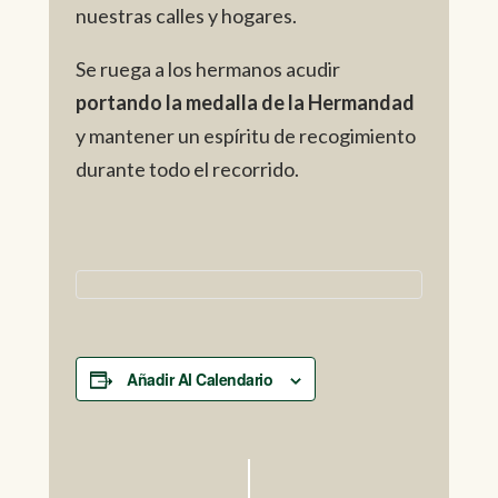
nuestras calles y hogares.
Se ruega a los hermanos acudir
portando la medalla de la Hermandad
y mantener un espíritu de recogimiento
durante todo el recorrido.
Añadir Al Calendario