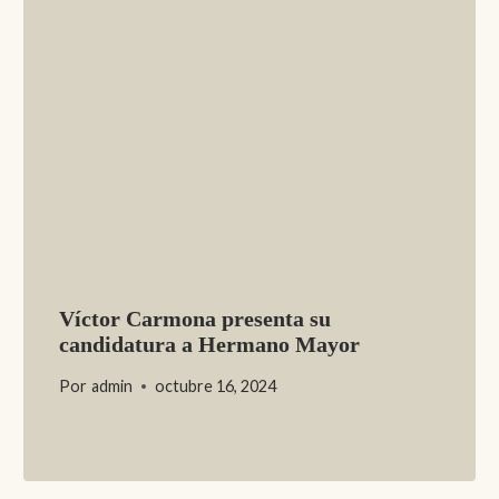
Víctor Carmona presenta su
candidatura a Hermano Mayor
Por
admin
octubre 16, 2024