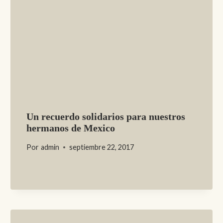
Un recuerdo solidarios para nuestros
hermanos de Mexico
Por
admin
septiembre 22, 2017