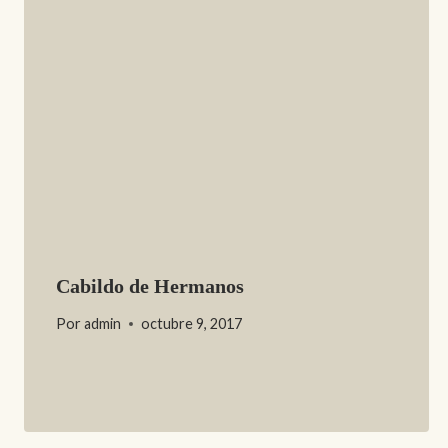
Cabildo de Hermanos
Por
admin
octubre 9, 2017