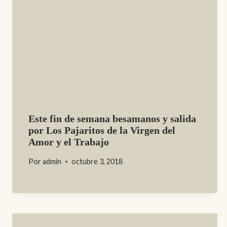
Este fin de semana besamanos y salida
por Los Pajaritos de la Virgen del
Amor y el Trabajo
Por
admin
octubre 3, 2018