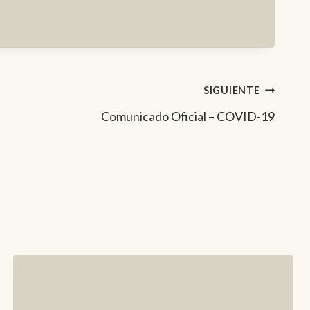
SIGUIENTE
Comunicado Oficial – COVID-19