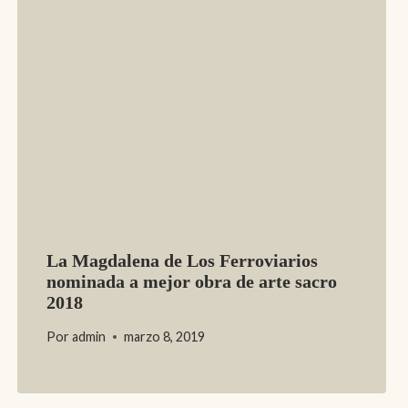
La Magdalena de Los Ferroviarios
nominada a mejor obra de arte sacro
2018
Por
admin
marzo 8, 2019