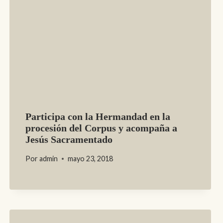
Participa con la Hermandad en la
procesión del Corpus y acompaña a
Jesús Sacramentado
Por
admin
mayo 23, 2018