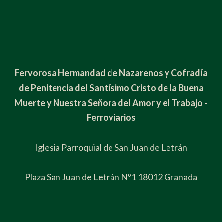
Fervorosa Hermandad de Nazarenos y Cofradía
de Penitencia del Santísimo Cristo de la Buena
Muerte y Nuestra Señora del Amor y el Trabajo -
Ferroviarios
Iglesia Parroquial de San Juan de Letrán
Plaza San Juan de Letrán Nº1 18012 Granada