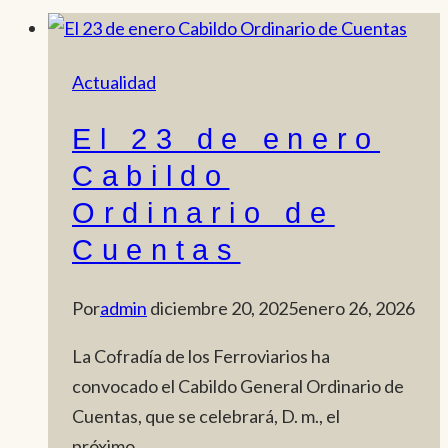
Actualidad
El 23 de enero
Cabildo
Ordinario de
Cuentas
Por
admin
diciembre 20, 2025
enero 26, 2026
La Cofradía de los Ferroviarios ha
convocado el Cabildo General Ordinario de
Cuentas, que se celebrará, D. m., el
próximo…