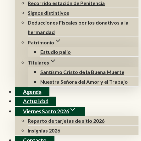
Recorrido estación de Penitencia
Signos distintivos
Deducciones Fiscales por los donativos a la
hermandad
Patrimonio
Estudio palio
Titulares
Santísmo Cristo de la Buena Muerte
Nuestra Señora del Amor y el Trabajo
Agenda
Actualidad
Viernes Santo 2026
Reparto de tarjetas de sitio 2026
Insignias 2026
Contacto