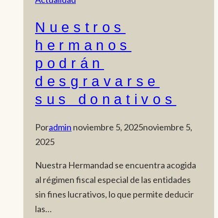
Nuestros
hermanos
podrán
desgravarse
sus donativos
Por
admin
noviembre 5, 2025
noviembre 5,
2025
Nuestra Hermandad se encuentra acogida
al régimen fiscal especial de las entidades
sin fines lucrativos, lo que permite deducir
las…