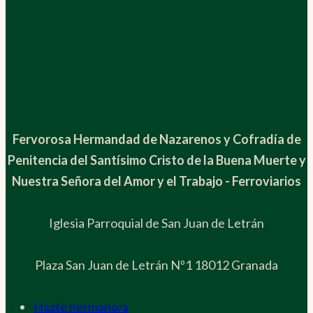
Fervorosa Hermandad de Nazarenos y Cofradía de
Penitencia del Santísimo Cristo de la Buena Muerte y
Nuestra Señora del Amor y el Trabajo - Ferroviarios
Iglesia Parroquial de San Juan de Letrán
Plaza San Juan de Letrán Nº1 18012 Granada
Hazte hermano/a