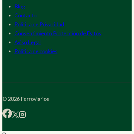
Blog
Contacto
Política de Privacidad
Consentimiento Protección de Datos
Aviso Legal
Política de cookies
© 2026 Ferroviarios