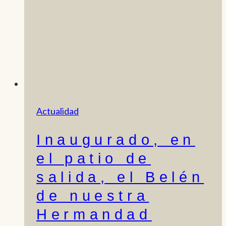
Actualidad
Inaugurado, en
el patio de
salida, el Belén
de nuestra
Hermandad