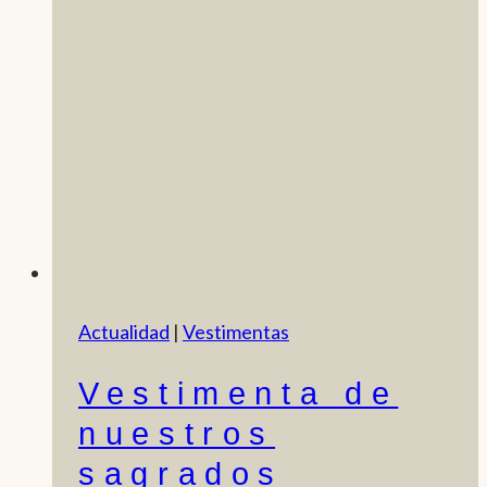
Actualidad
|
Vestimentas
Vestimenta de
nuestros
sagrados