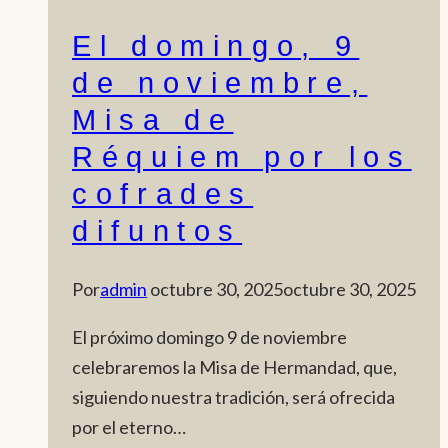
El domingo, 9
de noviembre,
Misa de
Réquiem por los
cofrades
difuntos
Por
admin
octubre 30, 2025
octubre 30, 2025
El próximo domingo 9 de noviembre
celebraremos la Misa de Hermandad, que,
siguiendo nuestra tradición, será ofrecida
por el eterno…