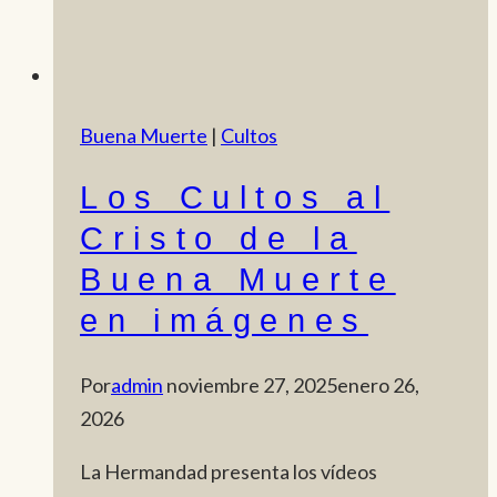
Buena Muerte
|
Cultos
Los Cultos al
Cristo de la
Buena Muerte
en imágenes
Por
admin
noviembre 27, 2025
enero 26,
2026
La Hermandad presenta los vídeos