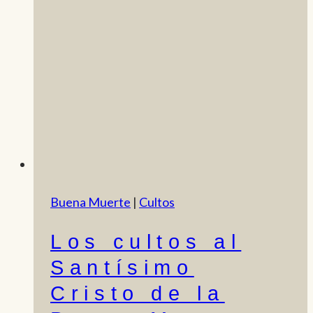
Buena Muerte
|
Cultos
Los cultos al
Santísimo
Cristo de la