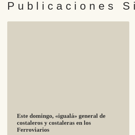
Publicaciones S
Este domingo, «igualá» general de
costaleros y costaleras en los
Ferroviarios