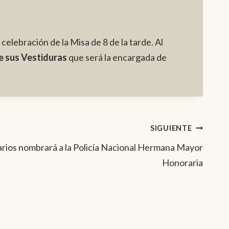
a celebración de la Misa de 8 de la tarde. Al
e sus Vestiduras
que será la encargada de
SIGUIENTE
iarios nombrará a la Policía Nacional Hermana Mayor
Honoraria