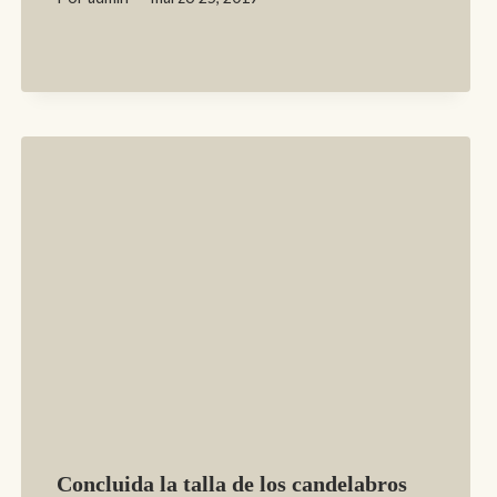
Concluida la talla de los candelabros