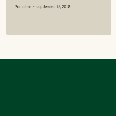
Por
admin
septiembre 13, 2018