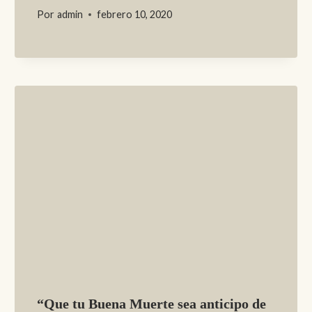
Por
admin
febrero 10, 2020
“Que tu Buena Muerte sea anticipo de