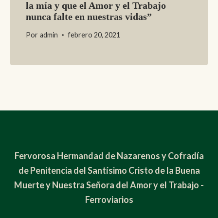
la mía y que el Amor y el Trabajo
nunca falte en nuestras vidas”
Por
admin
febrero 20, 2021
Fervorosa Hermandad de Nazarenos y Cofradía
de Penitencia del Santísimo Cristo de la Buena
Muerte y Nuestra Señora del Amor y el Trabajo -
Ferroviarios