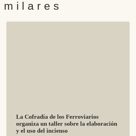
imilares
La Cofradía de los Ferroviarios
organiza un taller sobre la elaboración
y el uso del incienso